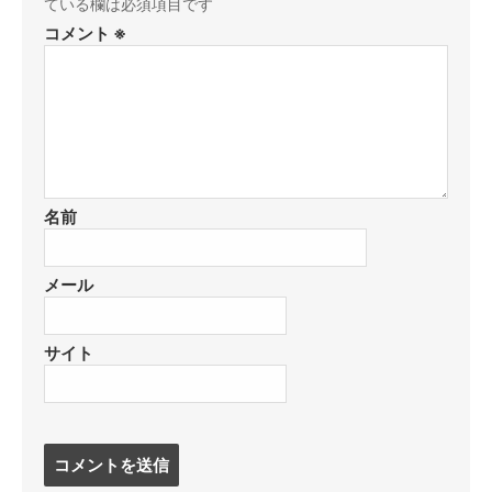
ている欄は必須項目です
コメント
※
名前
メール
サイト
コ
メ