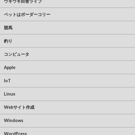
ウキウキ田舎ライフ
ペットはボーダーコリー
競馬
釣り
コンピュータ
Apple
IoT
Linux
Webサイト作成
Windows
WordPress