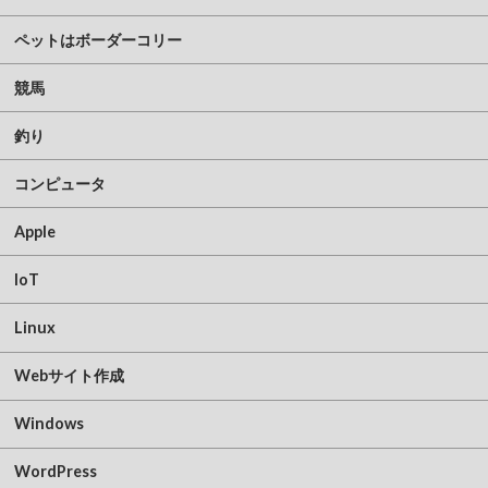
ペットはボーダーコリー
競馬
釣り
コンピュータ
Apple
IoT
Linux
Webサイト作成
Windows
WordPress