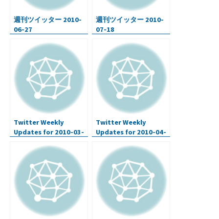
週刊ツイッター 2010-
週刊ツイッター 2010-
06-27
07-18
Twitter Weekly
Twitter Weekly
Updates for 2010-03-
Updates for 2010-04-
29
05