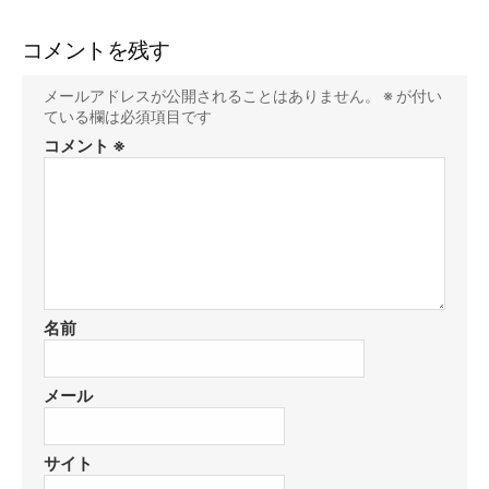
コメントを残す
メールアドレスが公開されることはありません。
※
が付い
ている欄は必須項目です
コメント
※
名前
メール
サイト