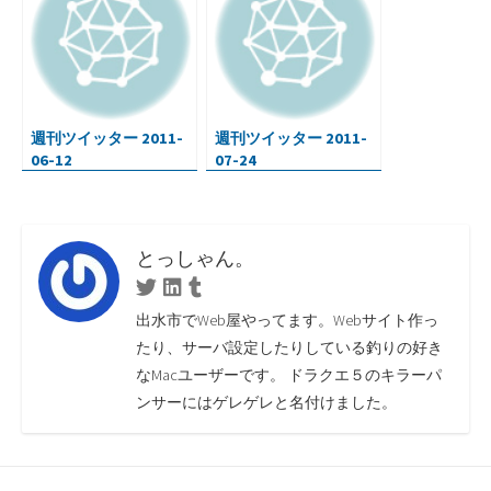
週刊ツイッター 2011-
週刊ツイッター 2011-
06-12
07-24
とっしゃん。
Twitter
Linkedin
Tumblr
出水市でWeb屋やってます。Webサイト作っ
たり、サーバ設定したりしている釣りの好き
なMacユーザーです。 ドラクエ５のキラーパ
ンサーにはゲレゲレと名付けました。