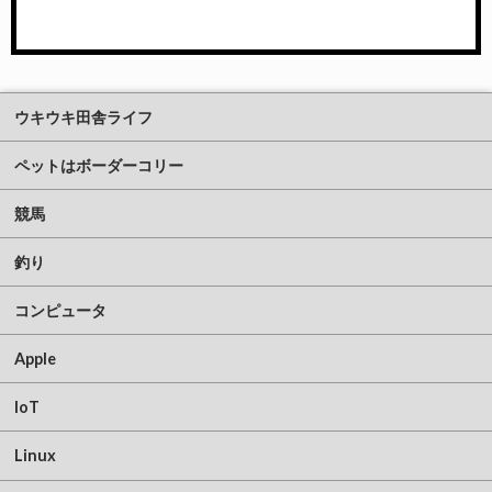
ウキウキ田舎ライフ
ペットはボーダーコリー
競馬
釣り
コンピュータ
Apple
IoT
Linux