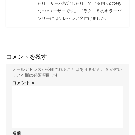
たり、サーバ設定したりしている釣りの好き
なMacユーザーです。 ドラクエ５のキラーパ
ンサーにはゲレゲレと名付けました。
コメントを残す
メールアドレスが公開されることはありません。
※
が付い
ている欄は必須項目です
コメント
※
名前