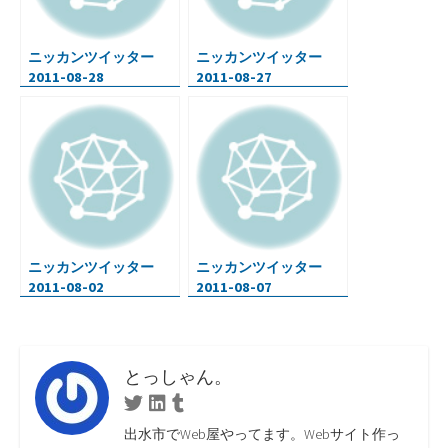
ニッカンツイッター
ニッカンツイッター
2011-08-28
2011-08-27
ニッカンツイッター
ニッカンツイッター
2011-08-02
2011-08-07
とっしゃん。
Twitter
Linkedin
Tumblr
出水市でWeb屋やってます。Webサイト作っ