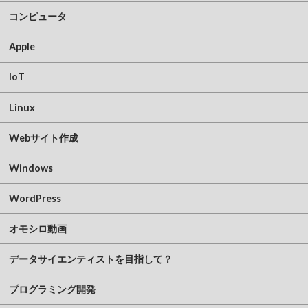
コンピュータ
Apple
IoT
Linux
Webサイト作成
Windows
WordPress
オモシロ動画
データサイエンティストを目指して？
プログラミング開発