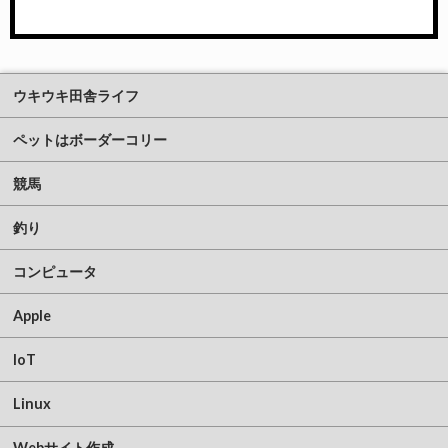
ウキウキ田舎ライフ
ペットはボーダーコリー
競馬
釣り
コンピュータ
Apple
IoT
Linux
Webサイト作成