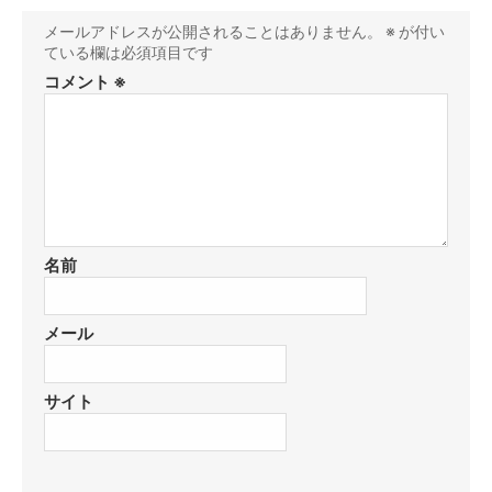
メールアドレスが公開されることはありません。
※
が付い
ている欄は必須項目です
コメント
※
名前
メール
サイト