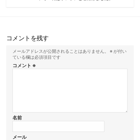
コメントを残す
メールアドレスが公開されることはありません。
※
が付い
ている欄は必須項目です
コメント
※
名前
メール