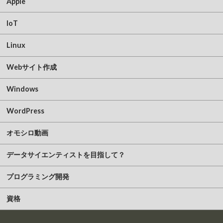
Apple
IoT
Linux
Webサイト作成
Windows
WordPress
オモシロ動画
データサイエンティストを目指して？
プログラミング開発
資格