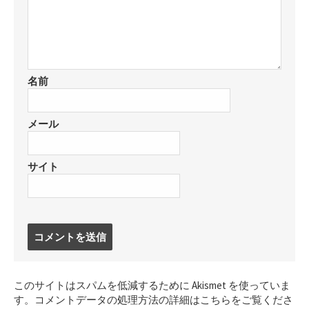
名前
メール
サイト
コ
メ
ン
ト
このサイトはスパムを低減するために Akismet を使っていま
す
す。
コメントデータの処理方法の詳細はこちらをご覧くださ
る