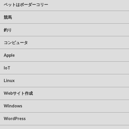
ペットはボーダーコリー
競馬
釣り
コンピュータ
Apple
IoT
Linux
Webサイト作成
Windows
WordPress