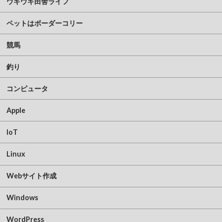
ウキウキ田舎ライフ
ペットはボーダーコリー
競馬
釣り
コンピュータ
Apple
IoT
Linux
Webサイト作成
Windows
WordPress