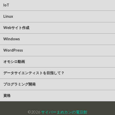
IoT
Linux
Webサイト作成
Windows
WordPress
オモシロ動画
データサイエンティストを目指して？
プログラミング開発
資格
©2026
サイバーまめカンの電豆館