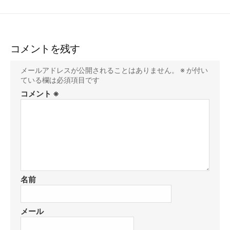
コメントを残す
メールアドレスが公開されることはありません。
※
が付い
ている欄は必須項目です
コメント
※
名前
メール