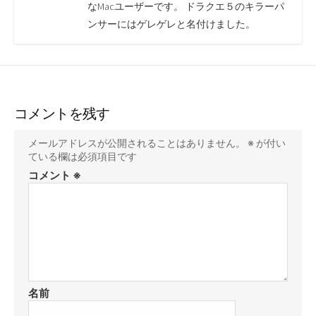
なMacユーザーです。 ドラクエ５のキラーパ
ンサーにはゲレゲレと名付けました。
コメントを残す
メールアドレスが公開されることはありません。
※
が付い
ている欄は必須項目です
コメント
※
名前