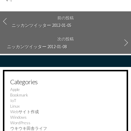
前の投稿
ニッカンツイッター 2012-01-05
次の投稿
ニッカンツイッター 2012-01-08
Categories
Apple
Bookmark
IoT
Linux
Webサイト作成
Windows
WordPress
ウキウキ田舎ライフ