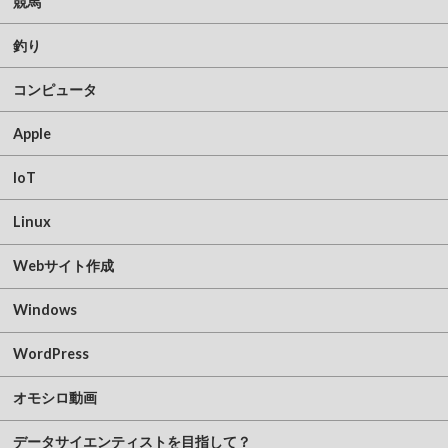
競馬
釣り
コンピュータ
Apple
IoT
Linux
Webサイト作成
Windows
WordPress
オモシロ動画
データサイエンティストを目指して？