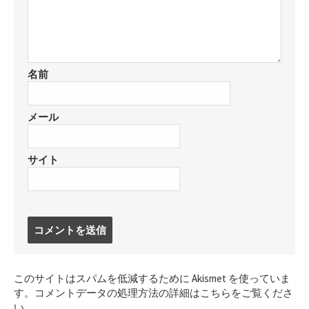
名前
メール
サイト
コ
メ
ン
ト
このサイトはスパムを低減するために Akismet を使っていま
す
す。
コメントデータの処理方法の詳細はこちらをご覧くださ
る
い
。