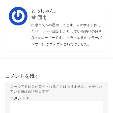
とっしゃん。
Twitter
Linkedin
Tumblr
出水市でWeb屋やってます。Webサイト作っ
たり、サーバ設定したりしている釣りの好き
なMacユーザーです。 ドラクエ５のキラーパ
ンサーにはゲレゲレと名付けました。
コメントを残す
メールアドレスが公開されることはありません。
※
が付い
ている欄は必須項目です
コメント
※