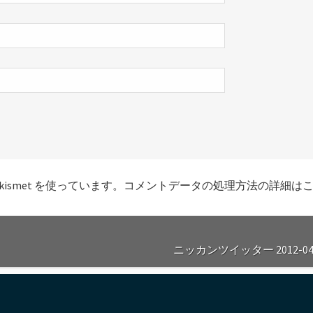
smet を使っています。
コメントデータの処理方法の詳細は
ニッカンツイッター 2012-04