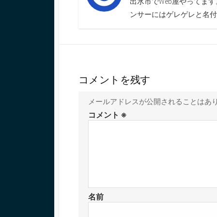
出水市でWeb屋やってま
ンサーにはゲレゲレと名付
コメントを残す
メールアドレスが公開されることはあ
コメント
※
名前