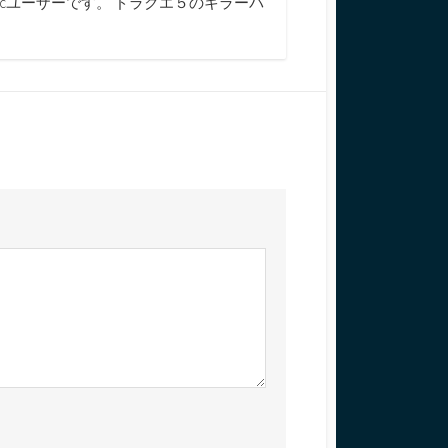
cユーザーです。 ドラクエ５のキラーパ