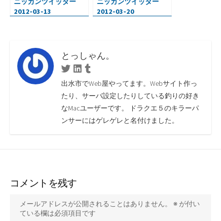
ニッカンツイッター
ニッカンツイッター
2012-03-13
2012-03-20
とっしゃん。
Twitter
Linkedin
Tumblr
出水市でWeb屋やってます。Webサイト作っ
たり、サーバ設定したりしている釣りの好き
なMacユーザーです。 ドラクエ５のキラーパ
ンサーにはゲレゲレと名付けました。
コメントを残す
メールアドレスが公開されることはありません。
※
が付い
ている欄は必須項目です