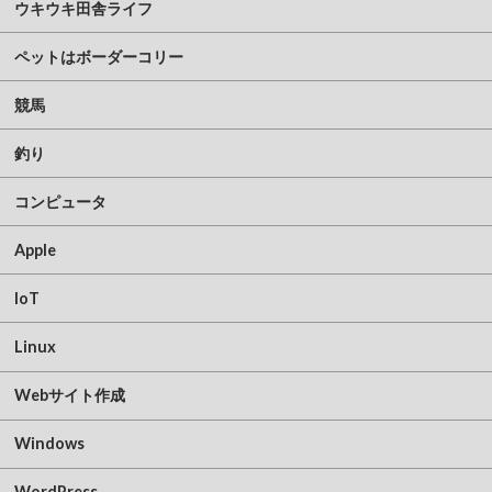
ウキウキ田舎ライフ
ペットはボーダーコリー
競馬
釣り
コンピュータ
Apple
IoT
Linux
Webサイト作成
Windows
WordPress