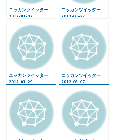
ニッカンツイッター
ニッカンツイッター
2012-01-07
2012-03-27
ニッカンツイッター
ニッカンツイッター
2012-03-29
2012-03-07