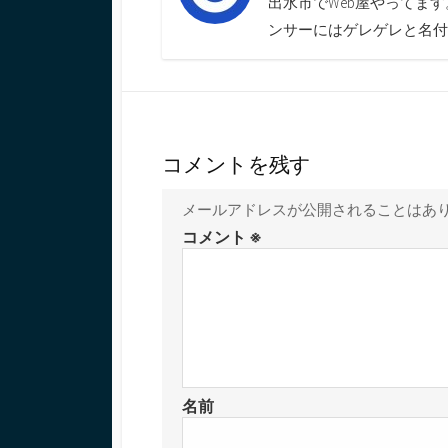
出水市でWeb屋やってま
ンサーにはゲレゲレと名付
コメントを残す
メールアドレスが公開されることはあ
コメント
※
名前