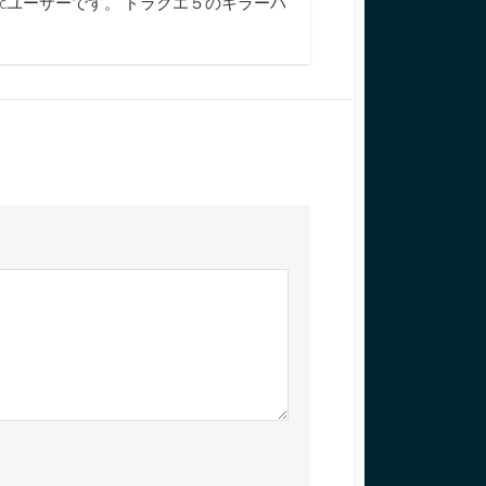
cユーザーです。 ドラクエ５のキラーパ