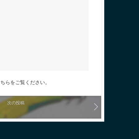
こちらをご覧ください
。
次の投稿