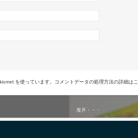
smet を使っています。
コメントデータの処理方法の詳細は
魔界・・・