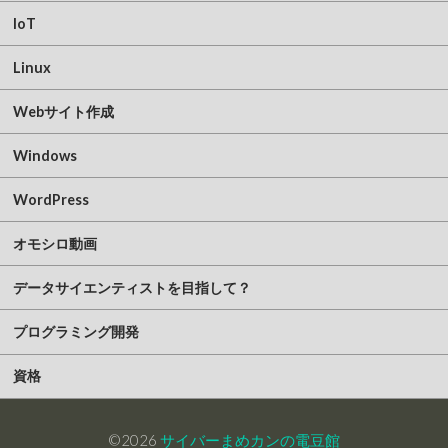
IoT
Linux
Webサイト作成
Windows
WordPress
オモシロ動画
データサイエンティストを目指して？
プログラミング開発
資格
©2026
サイバーまめカンの電豆館