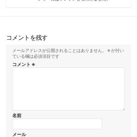
コメントを残す
メールアドレスが公開されることはありません。
※
が付い
ている欄は必須項目です
コメント
※
名前
メール