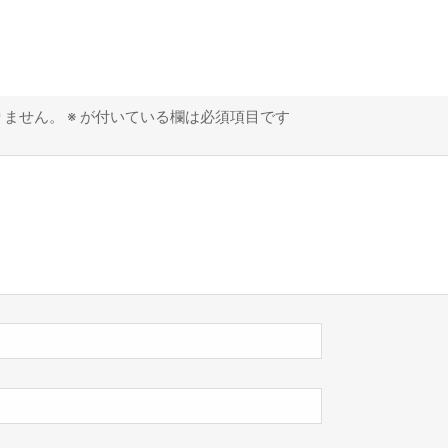
りません。
※
が付いている欄は必須項目です