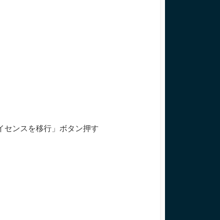
、「ライセンスを移行」ボタン押す