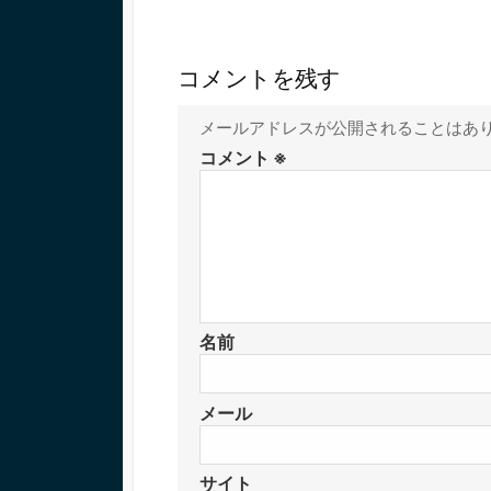
コメントを残す
メールアドレスが公開されることはあ
コメント
※
名前
メール
サイト