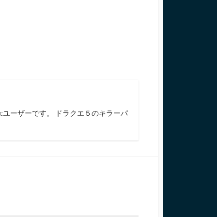
cユーザーです。 ドラクエ５のキラーパ