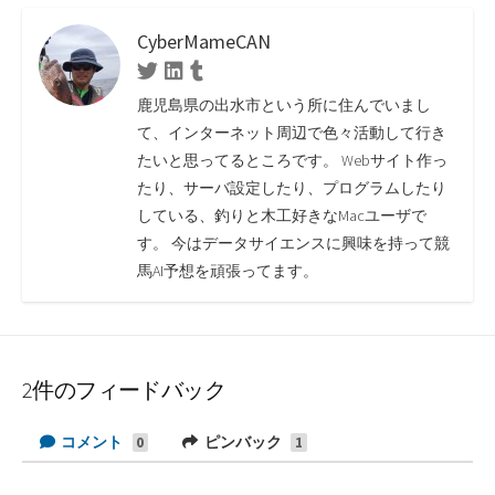
CyberMameCAN
Twitter
Linkedin
Tumblr
鹿児島県の出水市という所に住んでいまし
て、インターネット周辺で色々活動して行き
たいと思ってるところです。 Webサイト作っ
たり、サーバ設定したり、プログラムしたり
している、釣りと木工好きなMacユーザで
す。 今はデータサイエンスに興味を持って競
馬AI予想を頑張ってます。
2件のフィードバック
コメント
ピンバック
0
1