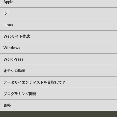
Apple
IoT
Linux
Webサイト作成
Windows
WordPress
オモシロ動画
データサイエンティストを目指して？
プログラミング開発
資格