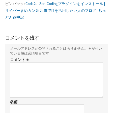
ピンバック:
Coda2にZen-Codingプラグインをインストール |
サイバーまめカン 出水市でITを活用したい人のブログ : ちゅ
どん道中記
コメントを残す
メールアドレスが公開されることはありません。
※
が付い
ている欄は必須項目です
コメント
※
名前