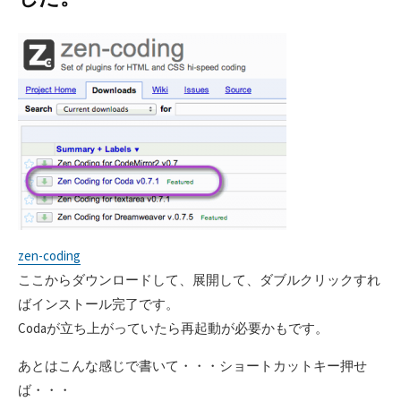
zen-coding
ここからダウンロードして、展開して、ダブルクリックすれ
ばインストール完了です。
Codaが立ち上がっていたら再起動が必要かもです。
あとはこんな感じで書いて・・・ショートカットキー押せ
ば・・・