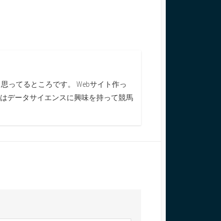
ってるところです。 Webサイト作っ
今はデータサイエンスに興味を持って競馬