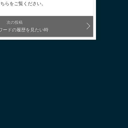
こちらをご覧ください
。
次の投稿
るワードの履歴を見たい時