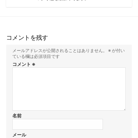
コメントを残す
メールアドレスが公開されることはありません。
※
が付い
ている欄は必須項目です
コメント
※
名前
メール