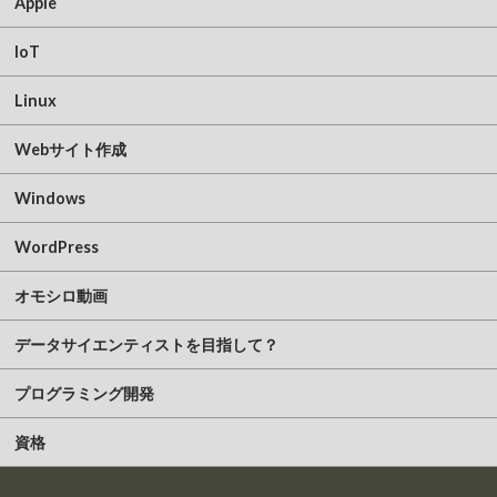
Apple
IoT
Linux
Webサイト作成
Windows
WordPress
オモシロ動画
データサイエンティストを目指して？
プログラミング開発
資格