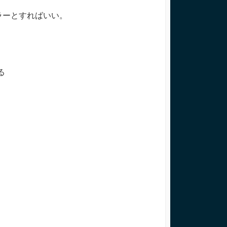
エラーとすればいい。
る