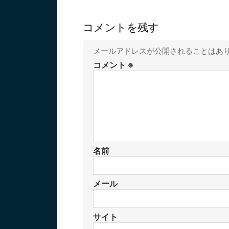
コメントを残す
メールアドレスが公開されることはあ
コメント
※
名前
メール
サイト