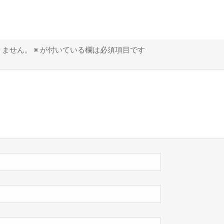
りません。
※
が付いている欄は必須項目です