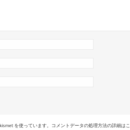
smet を使っています。
コメントデータの処理方法の詳細は