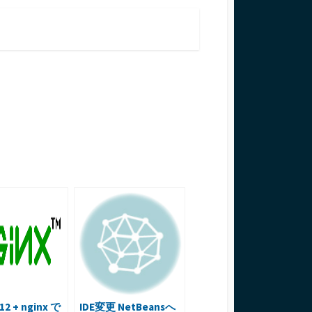
12 + nginx で
IDE変更 NetBeansへ