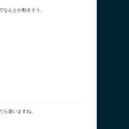
でなんとか動きそう。
んだら違いますね。