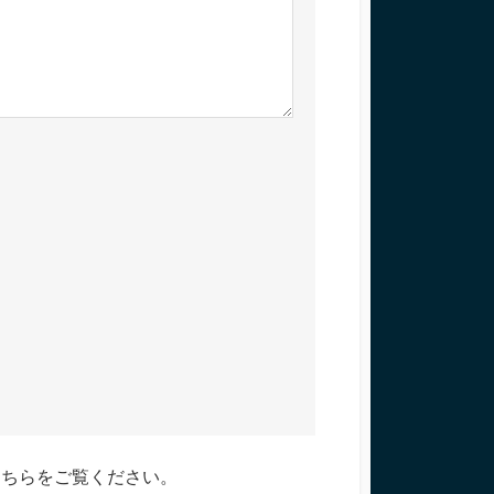
こちらをご覧ください
。