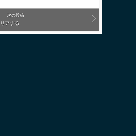
次の投稿
クリアする