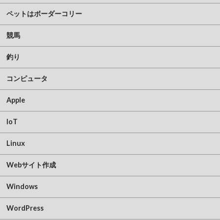
ペットはボーダーコリー
競馬
釣り
コンピュータ
Apple
IoT
Linux
Webサイト作成
Windows
WordPress