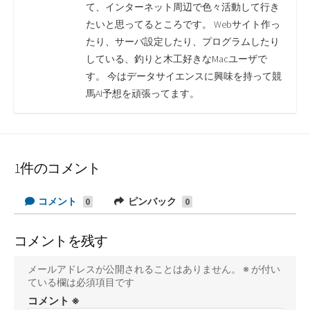
て、インターネット周辺で色々活動して行き
たいと思ってるところです。 Webサイト作っ
たり、サーバ設定したり、プログラムしたり
している、釣りと木工好きなMacユーザで
す。 今はデータサイエンスに興味を持って競
馬AI予想を頑張ってます。
1件のコメント
コメント
ピンバック
0
0
コメントを残す
メールアドレスが公開されることはありません。
※
が付い
ている欄は必須項目です
コメント
※