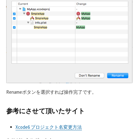
Renameボタンを選択すれば操作完了です。
参考にさせて頂いたサイト
Xcode6 プロジェクト名変更方法