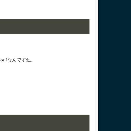
confなんですね。