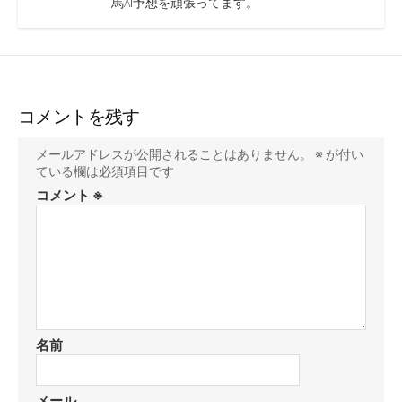
馬AI予想を頑張ってます。
コメントを残す
メールアドレスが公開されることはありません。
※
が付い
ている欄は必須項目です
コメント
※
名前
メール