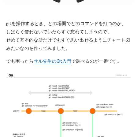
gitを操作するとき、どの場面でどのコマンドを打つのか、
しばらく使わないでいたらすぐ忘れてしまうので、
せめて基本的な所だけでもすぐ思い出せるようにチャート図
みたいなのを作ってみました。
でも困ったら
サル先生のGit入門
で調べるのが一番です。