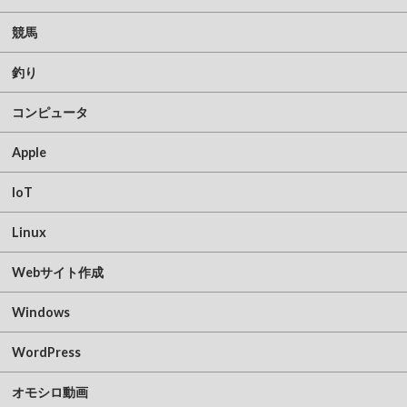
競馬
釣り
コンピュータ
Apple
IoT
Linux
Webサイト作成
Windows
WordPress
オモシロ動画