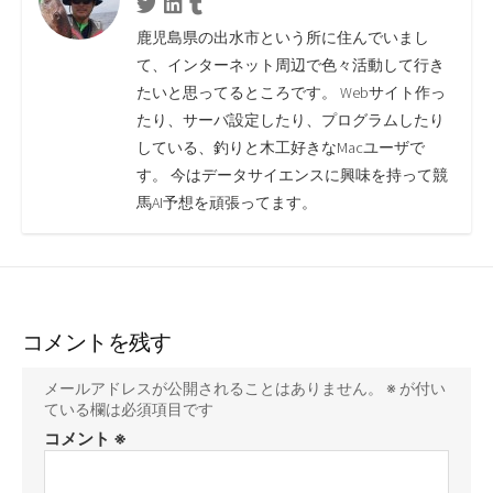
Twitter
Linkedin
Tumblr
鹿児島県の出水市という所に住んでいまし
て、インターネット周辺で色々活動して行き
たいと思ってるところです。 Webサイト作っ
たり、サーバ設定したり、プログラムしたり
している、釣りと木工好きなMacユーザで
す。 今はデータサイエンスに興味を持って競
馬AI予想を頑張ってます。
コメントを残す
メールアドレスが公開されることはありません。
※
が付い
ている欄は必須項目です
コメント
※