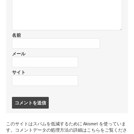
名前
メール
サイト
コ
メ
ン
ト
このサイトはスパムを低減するために Akismet を使っていま
す
す。
コメントデータの処理方法の詳細はこちらをご覧くださ
る