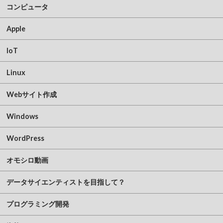
コンピュータ
Apple
IoT
Linux
Webサイト作成
Windows
WordPress
オモシロ動画
データサイエンティストを目指して？
プログラミング開発