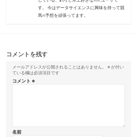
している、釣りと木工好きなMacユーザで
す。 今はデータサイエンスに興味を持って競
馬AI予想を頑張ってます。
コメントを残す
メールアドレスが公開されることはありません。
※
が付い
ている欄は必須項目です
コメント
※
名前