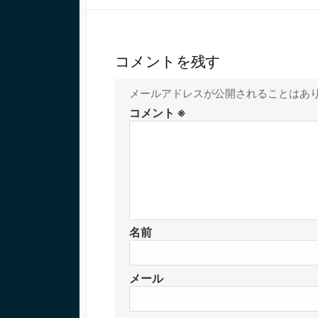
コメントを残す
メールアドレスが公開されることはあ
コメント
※
名前
メール