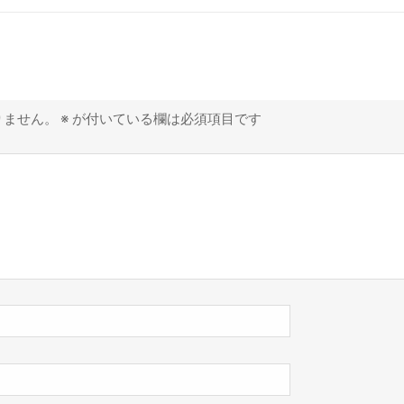
りません。
※
が付いている欄は必須項目です