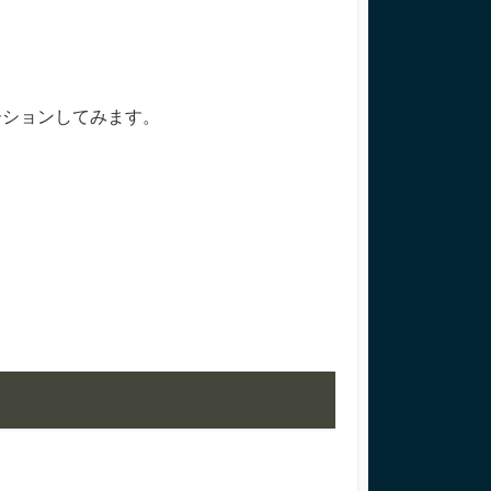
ーションしてみます。