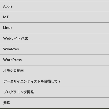
Apple
IoT
Linux
Webサイト作成
Windows
WordPress
オモシロ動画
データサイエンティストを目指して？
プログラミング開発
資格