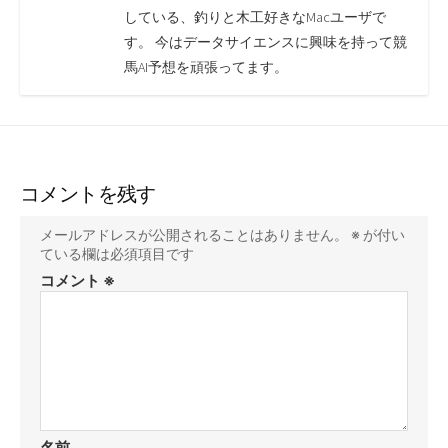
している、釣りと木工好きなMacユーザで
す。 今はデータサイエンスに興味を持って競
馬AI予想を頑張ってます。
コメントを残す
メールアドレスが公開されることはありません。
※
が付い
ている欄は必須項目です
コメント
※
名前