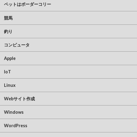
ペットはボーダーコリー
競馬
釣り
コンピュータ
Apple
IoT
Linux
Webサイト作成
Windows
WordPress