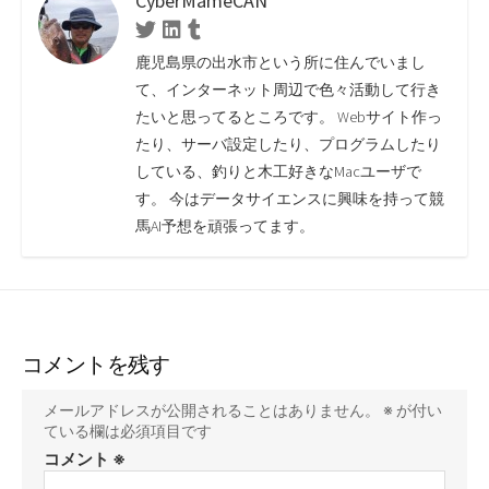
CyberMameCAN
Twitter
Linkedin
Tumblr
鹿児島県の出水市という所に住んでいまし
て、インターネット周辺で色々活動して行き
たいと思ってるところです。 Webサイト作っ
たり、サーバ設定したり、プログラムしたり
している、釣りと木工好きなMacユーザで
す。 今はデータサイエンスに興味を持って競
馬AI予想を頑張ってます。
コメントを残す
メールアドレスが公開されることはありません。
※
が付い
ている欄は必須項目です
コメント
※