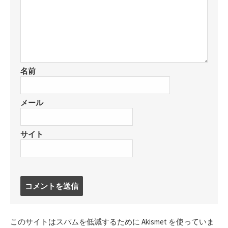
名前
メール
サイト
コ
メ
ン
ト
このサイトはスパムを低減するために Akismet を使っていま
す