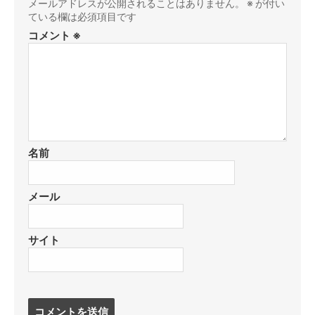
メールアドレスが公開されることはありません。
※
が付い
ている欄は必須項目です
コメント
※
名前
メール
サイト
コ