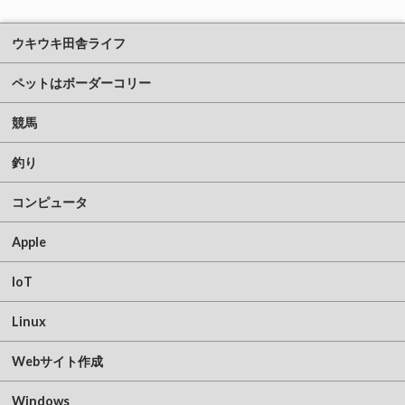
ウキウキ田舎ライフ
ペットはボーダーコリー
競馬
釣り
コンピュータ
Apple
IoT
Linux
Webサイト作成
Windows