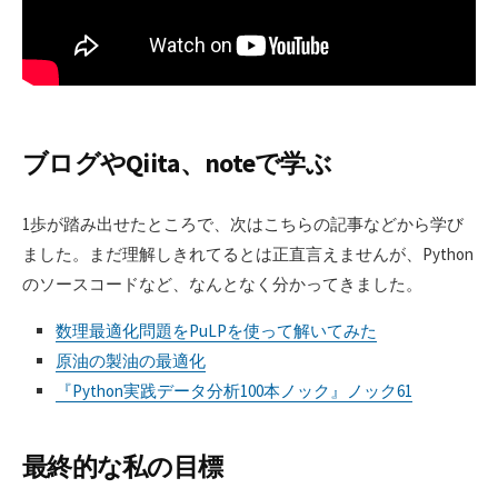
ブログやQiita、noteで学ぶ
1歩が踏み出せたところで、次はこちらの記事などから学び
ました。まだ理解しきれてるとは正直言えませんが、Python
のソースコードなど、なんとなく分かってきました。
数理最適化問題をPuLPを使って解いてみた
原油の製油の最適化
『Python実践データ分析100本ノック』ノック61
最終的な私の目標