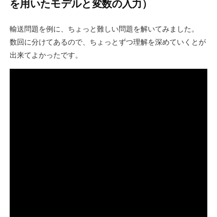
を用いたモデルと変数の入力）
輸送問題を例に、ちょっと難しい問題を解いてみました。
数回に分けてあるので、ちょっとずつ理解を深めていくとが
出来てよかったです。