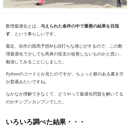
数理最適化とは、
与えられた条件の中で最善の結果を目指
す
、という事らしいです。
最近、自作の競馬予想AIも頭打ちな感じがするので、この数
理最適化で少しでも馬券の収支が改善しないものかと思い、
勉強してみることにしました。
Pythonのコードとか見たのですが、ちょっと癖のある書き方
が普通みたいですね。
なかなか理解できなくて、どうやって最適化問題を解いてる
のかチンプンカンプンでした。
いろいろ調べた結果・・・