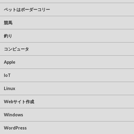
ペットはボーダーコリー
競馬
釣り
コンピュータ
Apple
IoT
Linux
Webサイト作成
Windows
WordPress