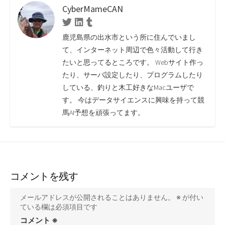
CyberMameCAN
Twitter
Linkedin
Tumblr
鹿児島県の出水市という所に住んでいまし
て、インターネット周辺で色々活動して行き
たいと思ってるところです。 Webサイト作っ
たり、サーバ設定したり、プログラムしたり
している、釣りと木工好きなMacユーザで
す。 今はデータサイエンスに興味を持って競
馬AI予想を頑張ってます。
コメントを残す
メールアドレスが公開されることはありません。
※
が付い
ている欄は必須項目です
コメント
※