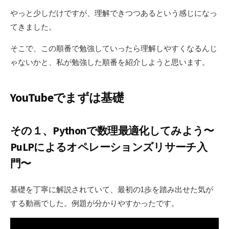
やっと少しだけですが、理解できつつあるという感じになっ
てきました。
そこで、この順番で勉強していったら理解しやすくなるんじ
ゃないかと、私が勉強した順番を紹介しようと思います。
YouTubeでまずは基礎
その１、Pythonで数理最適化してみよう〜
PuLPによるオペレーションズリサーチ入
門〜
基礎を丁寧に解説されていて、最初の1歩を踏み出せた気が
する動画でした。例題が分かりやすかったです。