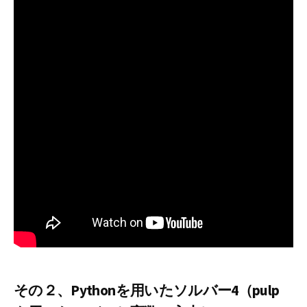
その２、Pythonを用いたソルバー4（pulp