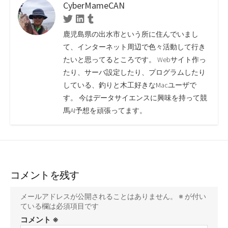
CyberMameCAN
Twitter
Linkedin
Tumblr
鹿児島県の出水市という所に住んでいまし
て、インターネット周辺で色々活動して行き
たいと思ってるところです。 Webサイト作っ
たり、サーバ設定したり、プログラムしたり
している、釣りと木工好きなMacユーザで
す。 今はデータサイエンスに興味を持って競
馬AI予想を頑張ってます。
コメントを残す
メールアドレスが公開されることはありません。
※
が付い
ている欄は必須項目です
コメント
※