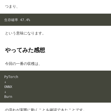
つまり、
という意味になります。
やってみた感想
今回の一番の収穫は、
PyTorch

↓

ONNX

↓

の流れが実際に動くことを確認できたことです。