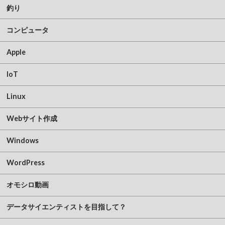
釣り
コンピュータ
Apple
IoT
Linux
Webサイト作成
Windows
WordPress
オモシロ動画
データサイエンティストを目指して？