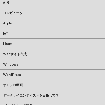
釣り
コンピュータ
Apple
IoT
Linux
Webサイト作成
Windows
WordPress
オモシロ動画
データサイエンティストを目指して？