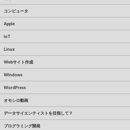
コンピュータ
Apple
IoT
Linux
Webサイト作成
Windows
WordPress
オモシロ動画
データサイエンティストを目指して？
プログラミング開発