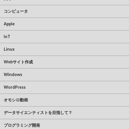
コンピュータ
Apple
IoT
Linux
Webサイト作成
Windows
WordPress
オモシロ動画
データサイエンティストを目指して？
プログラミング開発