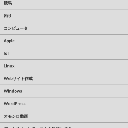
競馬
釣り
コンピュータ
Apple
IoT
Linux
Webサイト作成
Windows
WordPress
オモシロ動画