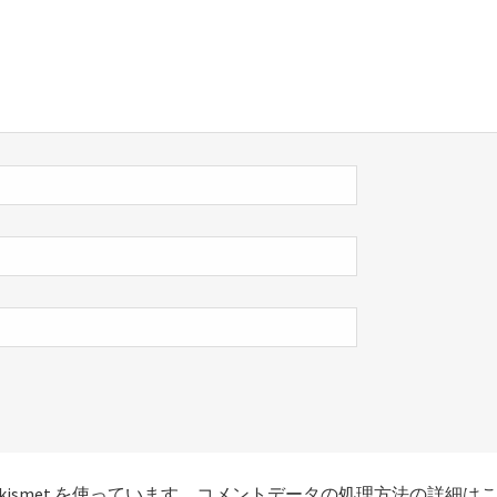
smet を使っています。
コメントデータの処理方法の詳細は