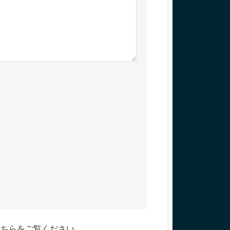
こちらをご覧ください
。