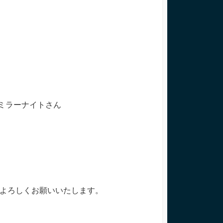
 ＞ミラーナイトさん
。よろしくお願いいたします。