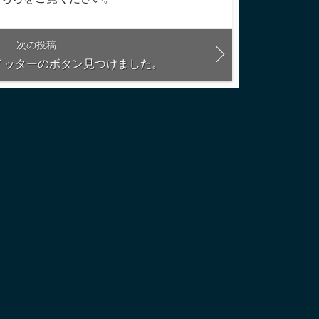
次の投稿
楽しいツイッターのボタン見つけました。