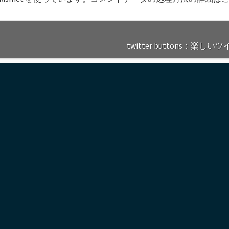
twitter buttons：