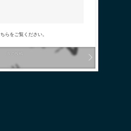
こちらをご覧ください
。
次の投稿