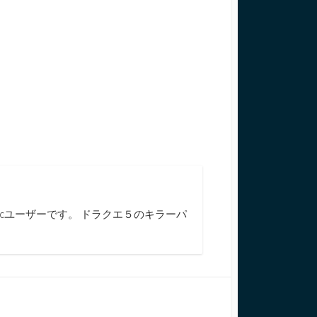
cユーザーです。 ドラクエ５のキラーパ