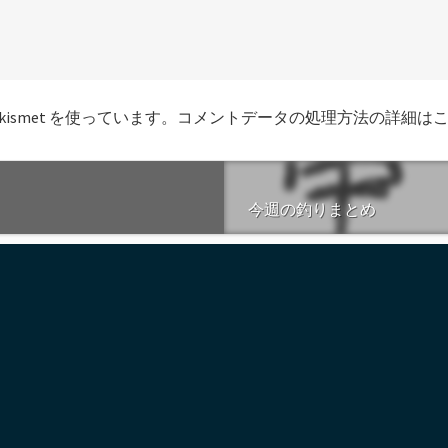
smet を使っています。
コメントデータの処理方法の詳細は
今週の釣りまとめ