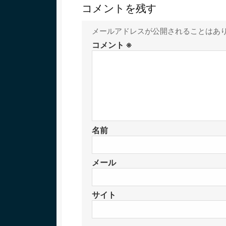
コメントを残す
メールアドレスが公開されることはあ
コメント
※
名前
メール
サイト