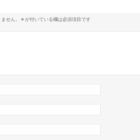
りません。
※
が付いている欄は必須項目です