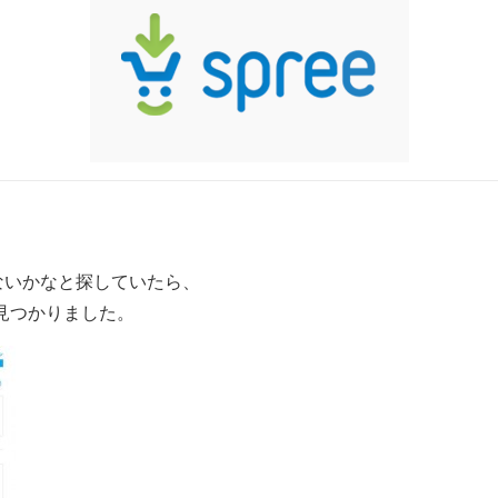
がないかなと探していたら、
見つかりました。