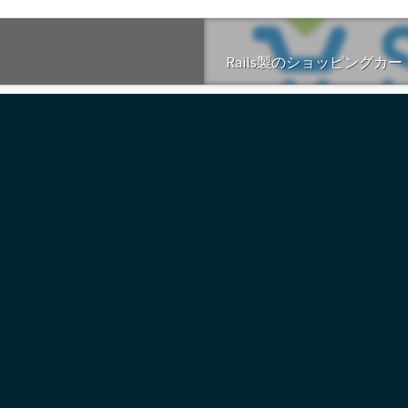
Rails製のショッピングカー