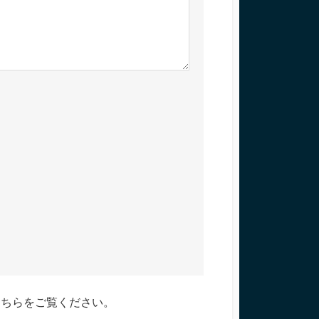
こちらをご覧ください
。