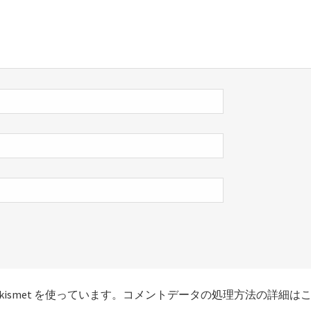
smet を使っています。
コメントデータの処理方法の詳細は