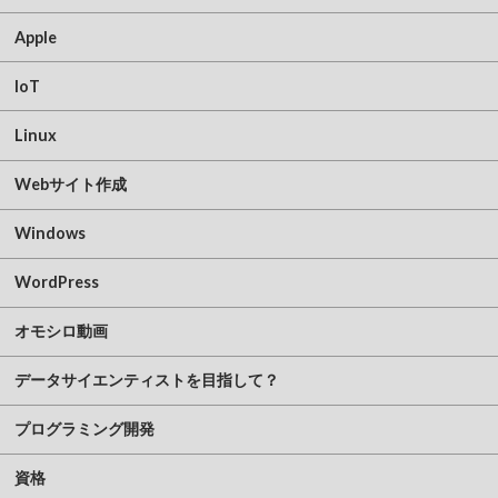
Apple
IoT
Linux
Webサイト作成
Windows
WordPress
オモシロ動画
データサイエンティストを目指して？
プログラミング開発
資格