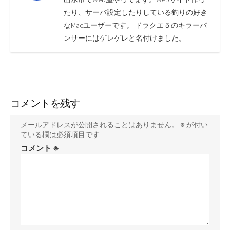
たり、サーバ設定したりしている釣りの好き
なMacユーザーです。 ドラクエ５のキラーパ
ンサーにはゲレゲレと名付けました。
コメントを残す
メールアドレスが公開されることはありません。
※
が付い
ている欄は必須項目です
コメント
※