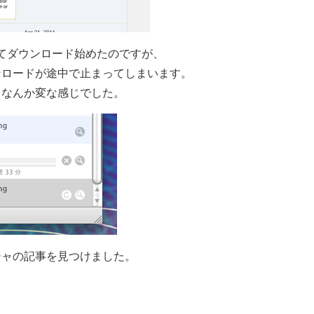
ザ登録してダウンロード始めたのですが、
ンロードが途中で止まってしまいます。
、なんか変な感じでした。
シャの記事を見つけました。