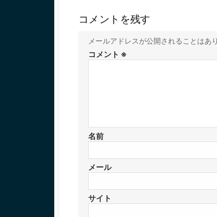
コメントを残す
メールアドレスが公開されることはあ
コメント
※
名前
メール
サイト