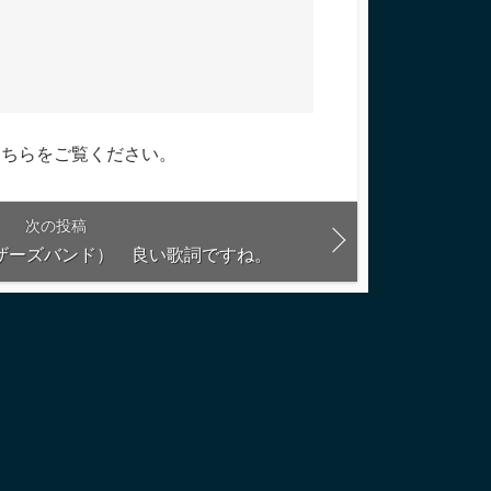
こちらをご覧ください
。
次の投稿
ラザーズバンド） 良い歌詞ですね。