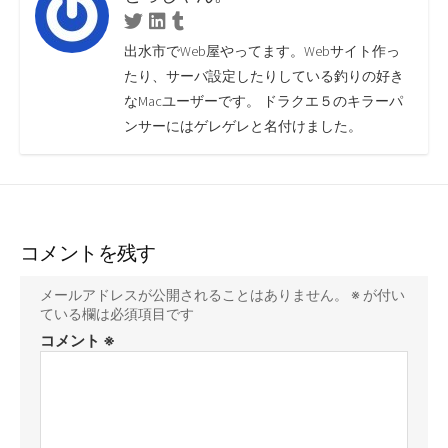
Twitter
Linkedin
Tumblr
出水市でWeb屋やってます。Webサイト作っ
たり、サーバ設定したりしている釣りの好き
なMacユーザーです。 ドラクエ５のキラーパ
ンサーにはゲレゲレと名付けました。
コメントを残す
メールアドレスが公開されることはありません。
※
が付い
ている欄は必須項目です
コメント
※