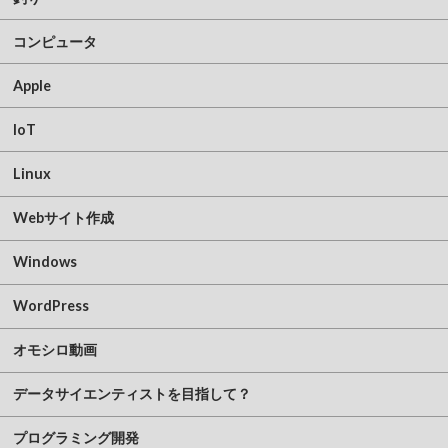
コンピュータ
Apple
IoT
Linux
Webサイト作成
Windows
WordPress
オモシロ動画
データサイエンティストを目指して？
プログラミング開発