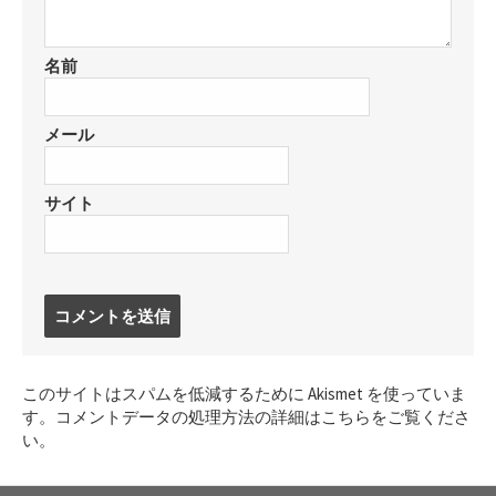
名前
メール
サイト
コ
メ
ン
ト
このサイトはスパムを低減するために Akismet を使っていま
す
す。
コメントデータの処理方法の詳細はこちらをご覧くださ
る
い
。