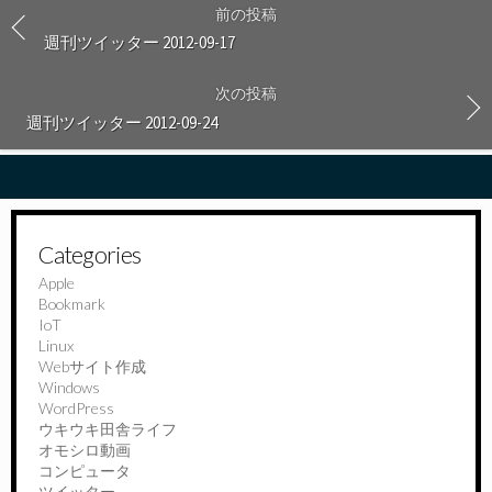
前の投稿
週刊ツイッター 2012-09-17
次の投稿
週刊ツイッター 2012-09-24
Categories
Apple
Bookmark
IoT
Linux
Webサイト作成
Windows
WordPress
ウキウキ田舎ライフ
オモシロ動画
コンピュータ
ツイッター