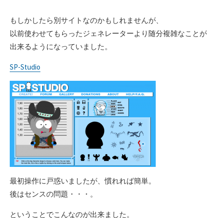
もしかしたら別サイトなのかもしれませんが、
以前使わせてもらったジェネレーターより随分複雑なことが
出来るようになっていました。
SP-Studio
最初操作に戸惑いましたが、慣れれば簡単。
後はセンスの問題・・・。
ということでこんなのが出来ました。