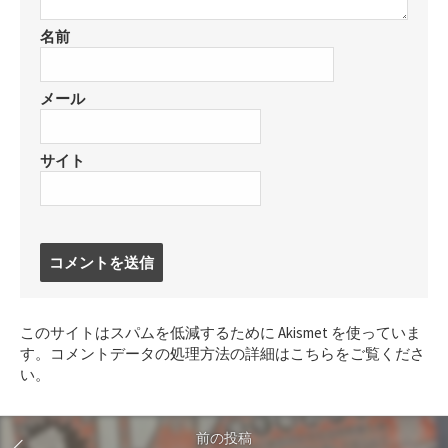
名前
メール
サイト
コ
メ
ン
ト
このサイトはスパムを低減するために Akismet を使っていま
す
す。
コメントデータの処理方法の詳細はこちらをご覧くださ
る
い
。
前の投稿