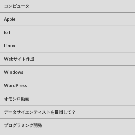
コンピュータ
Apple
IoT
Linux
Webサイト作成
Windows
WordPress
オモシロ動画
データサイエンティストを目指して？
プログラミング開発