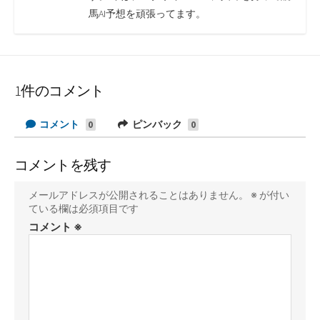
馬AI予想を頑張ってます。
1件のコメント
コメント
ピンバック
0
0
コメントを残す
メールアドレスが公開されることはありません。
※
が付い
ている欄は必須項目です
コメント
※