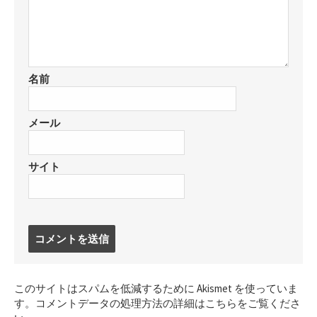
名前
メール
サイト
コ
メ
ン
ト
このサイトはスパムを低減するために Akismet を使っていま
す
す。
コメントデータの処理方法の詳細はこちらをご覧くださ
る