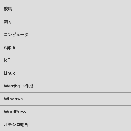
競馬
釣り
コンピュータ
Apple
IoT
Linux
Webサイト作成
Windows
WordPress
オモシロ動画