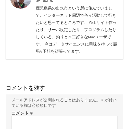
鹿児島県の出水市という所に住んでいまし
て、インターネット周辺で色々活動して行き
たいと思ってるところです。 Webサイト作っ
たり、サーバ設定したり、プログラムしたり
している、釣りと木工好きなMacユーザで
す。 今はデータサイエンスに興味を持って競
馬AI予想を頑張ってます。
コメントを残す
メールアドレスが公開されることはありません。
※
が付い
ている欄は必須項目です
コメント
※