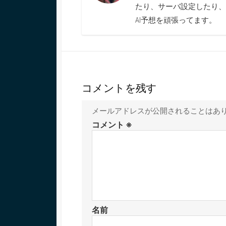
たり、サーバ設定したり、
AI予想を頑張ってます。
コメントを残す
メールアドレスが公開されることはあ
コメント
※
名前