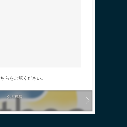
こちらをご覧ください
。
次の投稿