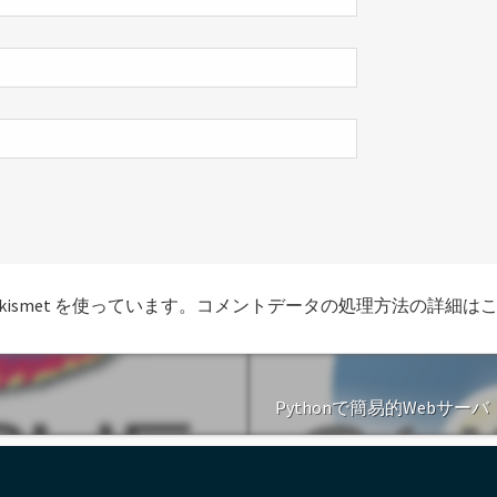
smet を使っています。
コメントデータの処理方法の詳細は
Pythonで簡易的Webサーバ