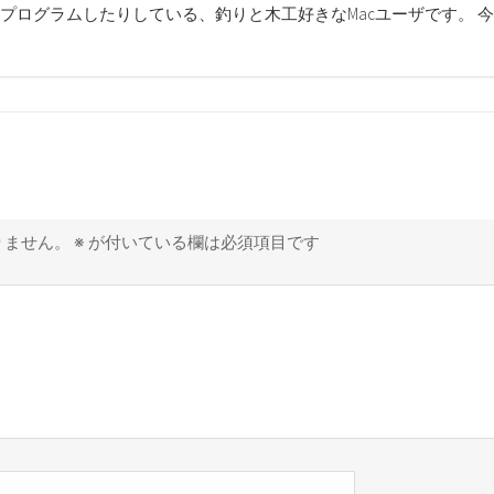
プログラムしたりしている、釣りと木工好きなMacユーザです。 
りません。
※
が付いている欄は必須項目です