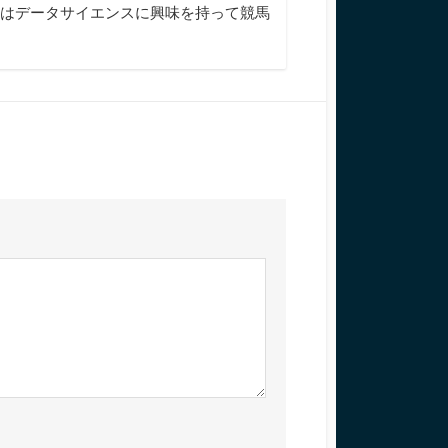
今はデータサイエンスに興味を持って競馬