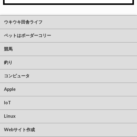
ウキウキ田舎ライフ
ペットはボーダーコリー
競馬
釣り
コンピュータ
Apple
IoT
Linux
Webサイト作成