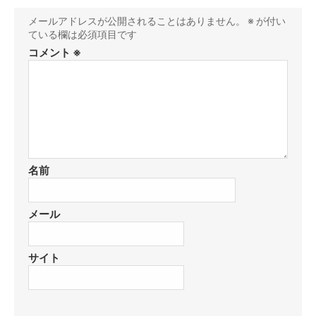
メールアドレスが公開されることはありません。
※
が付い
ている欄は必須項目です
コメント
※
名前
メール
サイト