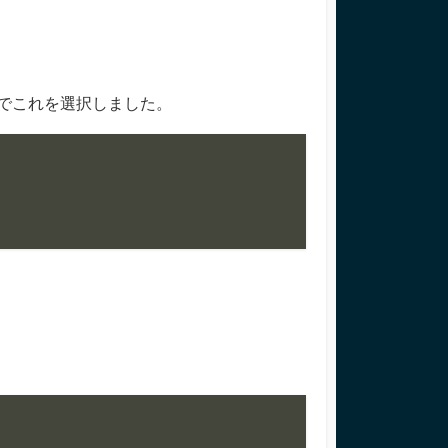
。
のでこれを選択しました。