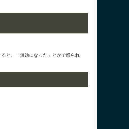
とすると、「無効になった」とかで怒られ