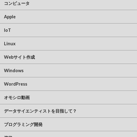
コンピュータ
Apple
IoT
Linux
Webサイト作成
Windows
WordPress
オモシロ動画
データサイエンティストを目指して？
プログラミング開発