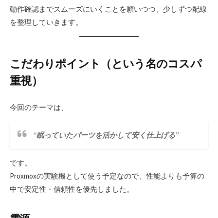
動作確認までスムーズにいくことを願いつつ、少しずつ配線
を整理していきます。
こだわりポイント（という名のコスパ
重視）
今回のテーマは、
“眠っていたパーツを活かして安く仕上げる”
です。
Proxmoxの実験機として使う予定なので、性能よりも予算の
中で安定性・信頼性を優先しました。