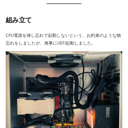
組み立て
CPU電源を挿し忘れで起動しないという、お約束のような物
忘れをしましたが、無事にUEFI起動しました。