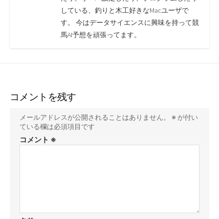
している、釣りと木工好きなMacユーザで
す。 今はデータサイエンスに興味を持って競
馬AI予想を頑張ってます。
コメントを残す
メールアドレスが公開されることはありません。
※
が付い
ている欄は必須項目です
コメント
※