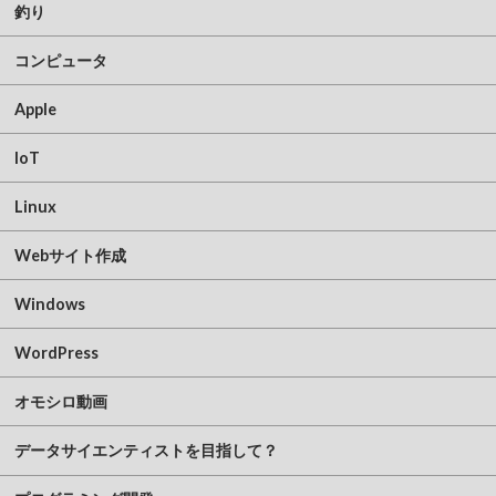
釣り
コンピュータ
Apple
IoT
Linux
Webサイト作成
Windows
WordPress
オモシロ動画
データサイエンティストを目指して？