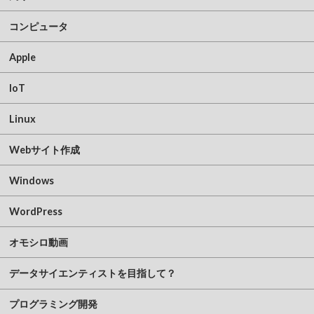
コンピュータ
Apple
IoT
Linux
Webサイト作成
Windows
WordPress
オモシロ動画
データサイエンティストを目指して？
プログラミング開発